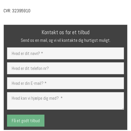
CVR: 32395910
Kontakt os for et tilbud
Send os en mail, og vi vil kontakte dig hurtigst muligt.